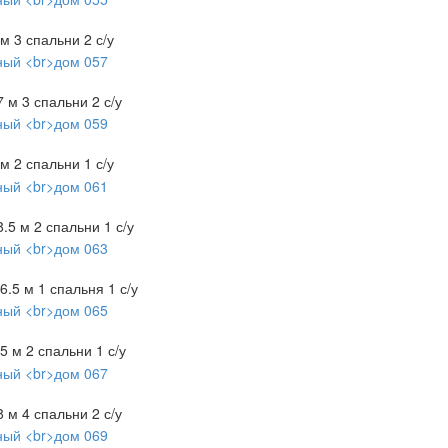
 м
3 спальни
2 с/у
7 м
3 спальни
2 с/у
 м
2 спальни
1 с/у
8.5 м
2 спальни
1 с/у
6.5 м
1 спальня
1 с/у
.5 м
2 спальни
1 с/у
8 м
4 спальни
2 с/у