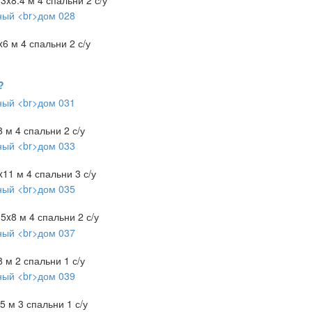
x6 м
4 спальни
2 с/у
?
8 м
4 спальни
2 с/у
x11 м
4 спальни
3 с/у
.5x8 м
4 спальни
2 с/у
8 м
2 спальни
1 с/у
.5 м
3 спальни
1 с/у