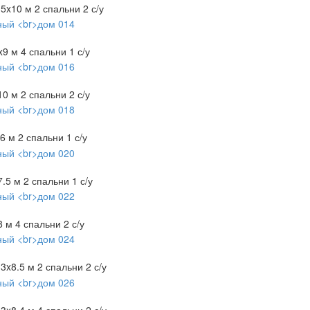
.5x10 м
2 спальни
2 с/у
x9 м
4 спальни
1 с/у
10 м
2 спальни
2 с/у
x6 м
2 спальни
1 с/у
7.5 м
2 спальни
1 с/у
8 м
4 спальни
2 с/у
.3x8.5 м
2 спальни
2 с/у
.3x8.4 м
4 спальни
2 с/у