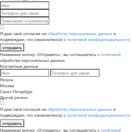
Я даю своё согласие на
обработку персональных данных
и
подверждаю, что ознакомлен(а) с
политикой конфиденциальности
отправить
Нажмимая кнопку «Отправить», вы соглашаетесь с
политикой
обработки персональных данных
Контактные данные
Регион
Москва
Санкт-Петербург
Другой регион
Я даю своё согласие на
обработку персональных данных
и
подверждаю, что ознакомлен(а) с
политикой конфиденциальности
отправить
Нажмимая кнопку «Отправить», вы соглашаетесь с
политикой