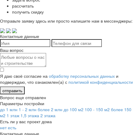
рассчитать
получить скидку
Отправьте заявку здесь или просто напишите нам в мессенджеры:
Контактные данные
Ваш вопрос
Я даю своё согласие на
обработку персональных данных
и
подверждаю, что ознакомлен(а) с
политикой конфиденциальности
отправить
Вопрос еще отправлен
Параметры постройки
до 1 млн
1 - 2 млн
более 2 млн
до 100 м2
100 - 150 м2
более 150
м2
1 этаж
1,5 этажа
2 этажа
Есть ли у вас проект дома
нет
есть
Контактные данные