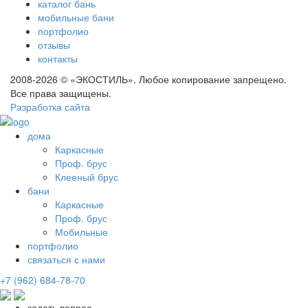
каталог бань
мобильные бани
портфолио
отзывы
контакты
2008-2026 © «ЭКОСТИЛЬ». Любое копирование запрещено.
Все права защищены.
Разработка сайта
дома
Каркасные
Проф. брус
Клееный брус
бани
Каркасные
Проф. брус
Мобильные
портфолио
связаться с нами
+7 (962) 684-78-70
задать вопрос