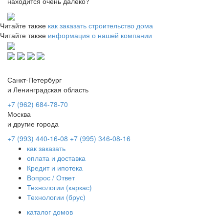
находится очень далеко?
Читайте также
как заказать строительство дома
Читайте также
информация о нашей компании
Санкт-Петербург
и Ленинградская область
+7 (962) 684-78-70
Москва
и другие города
+7 (993) 440-16-08
+7 (995) 346-08-16
как заказать
оплата и доставка
Кредит и ипотека
Вопрос / Ответ
Технологии (каркас)
Технологии (брус)
каталог домов