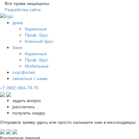
Все права защищены.
Разработка сайта
дома
Каркасные
Проф. брус
Клееный брус
бани
Каркасные
Проф. брус
Мобильные
портфолио
связаться с нами
+7 (962) 684-78-70
задать вопрос
рассчитать
получить скидку
Отправьте заявку здесь или просто напишите нам в мессенджеры:
Контактные данные