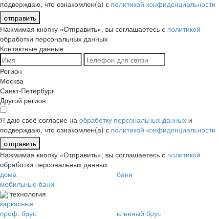
подверждаю, что ознакомлен(а) с
политикой конфиденциальности
отправить
Нажмимая кнопку «Отправить», вы соглашаетесь с
политикой
обработки персональных данных
Контактные данные
Регион
Москва
Санкт-Петербург
Другой регион
Я даю своё согласие на
обработку персональных данных
и
подверждаю, что ознакомлен(а) с
политикой конфиденциальности
отправить
Нажмимая кнопку «Отправить», вы соглашаетесь с
политикой
обработки персональных данных
дома
бани
мобильные бани
технология
каркасные
проф. брус
клееный брус