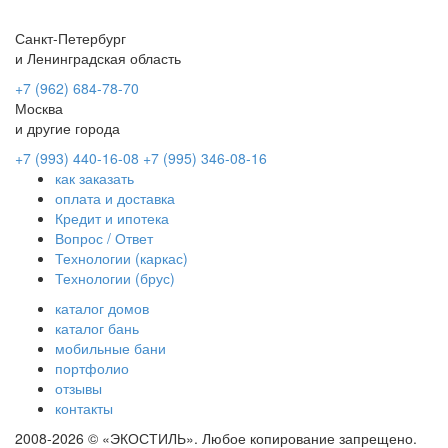
Санкт-Петербург
и Ленинградская область
+7 (962) 684-78-70
Москва
и другие города
+7 (993) 440-16-08
+7 (995) 346-08-16
как заказать
оплата и доставка
Кредит и ипотека
Вопрос / Ответ
Технологии (каркас)
Технологии (брус)
каталог домов
каталог бань
мобильные бани
портфолио
отзывы
контакты
2008-2026 © «ЭКОСТИЛЬ». Любое копирование запрещено.