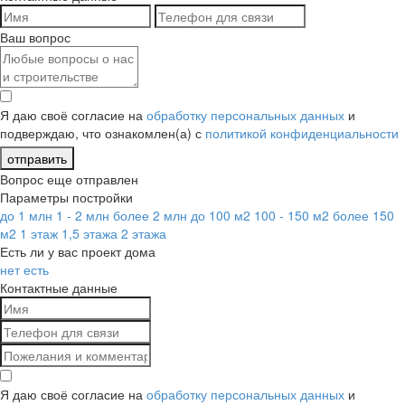
Ваш вопрос
Я даю своё согласие на
обработку персональных данных
и
подверждаю, что ознакомлен(а) с
политикой конфиденциальности
отправить
Вопрос еще отправлен
Параметры постройки
до 1 млн
1 - 2 млн
более 2 млн
до 100 м2
100 - 150 м2
более 150
м2
1 этаж
1,5 этажа
2 этажа
Есть ли у вас проект дома
нет
есть
Контактные данные
Я даю своё согласие на
обработку персональных данных
и