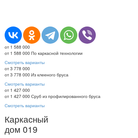
от 1 588 000
от 1 588 000
По каркасной технологии
Смотреть варианты
от 3 778 000
от 3 778 000
Из клееного бруса
Смотреть варианты
от 1 427 000
от 1 427 000
Сруб из профилированного бруса
Смотреть варианты
Каркасный
дом 019