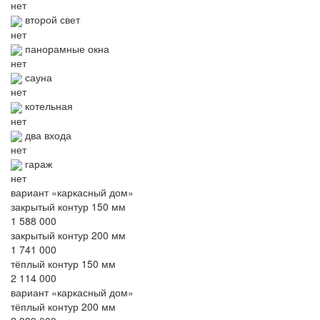
нет
второй свет
нет
панорамные окна
нет
сауна
нет
котельная
нет
два входа
нет
гараж
нет
вариант «каркасный дом»
закрытый контур 150 мм
1 588 000
закрытый контур 200 мм
1 741 000
тёплый контур 150 мм
2 114 000
вариант «каркасный дом»
тёплый контур 200 мм