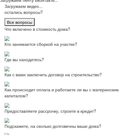
Загружаем видео...
остались вопросы?
Все вопросы
Что включено в стоимость дома?
Кто занимается сборкой на участке?
Где вы находитесь?
Как с вами заключить договор на строительство?
Как происходит оплата и работаете ли вы с материнским
капиталом?
Предоставляете рассрочку, строите в кредит?
Подскажите, на сколько долговечны ваши дома?