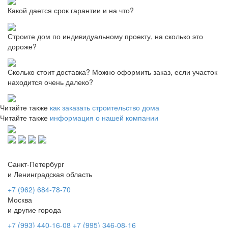
Какой дается срок гарантии и на что?
Строите дом по индивидуальному проекту, на сколько это
дороже?
Сколько стоит доставка? Можно оформить заказ, если участок
находится очень далеко?
Читайте также
как заказать строительство дома
Читайте также
информация о нашей компании
Санкт-Петербург
и Ленинградская область
+7 (962) 684-78-70
Москва
и другие города
+7 (993) 440-16-08
+7 (995) 346-08-16