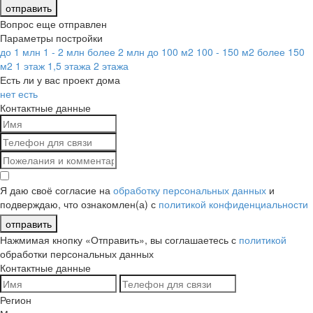
отправить
Вопрос еще отправлен
Параметры постройки
до 1 млн
1 - 2 млн
более 2 млн
до 100 м2
100 - 150 м2
более 150
м2
1 этаж
1,5 этажа
2 этажа
Есть ли у вас проект дома
нет
есть
Контактные данные
Я даю своё согласие на
обработку персональных данных
и
подверждаю, что ознакомлен(а) с
политикой конфиденциальности
отправить
Нажмимая кнопку «Отправить», вы соглашаетесь с
политикой
обработки персональных данных
Контактные данные
Регион