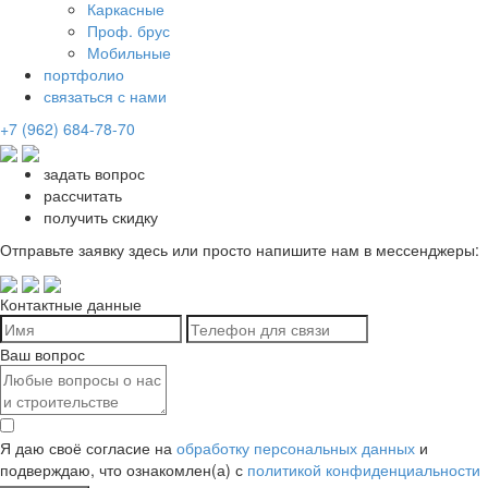
Каркасные
Проф. брус
Мобильные
портфолио
связаться с нами
+7 (962) 684-78-70
задать вопрос
рассчитать
получить скидку
Отправьте заявку здесь или просто напишите нам в мессенджеры:
Контактные данные
Ваш вопрос
Я даю своё согласие на
обработку персональных данных
и
подверждаю, что ознакомлен(а) с
политикой конфиденциальности