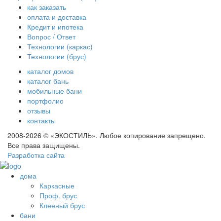
как заказать
оплата и доставка
Кредит и ипотека
Вопрос / Ответ
Технологии (каркас)
Технологии (брус)
каталог домов
каталог бань
мобильные бани
портфолио
отзывы
контакты
2008-2026 © «ЭКОСТИЛЬ». Любое копирование запрещено.
Все права защищены.
Разработка сайта
дома
Каркасные
Проф. брус
Клееный брус
бани