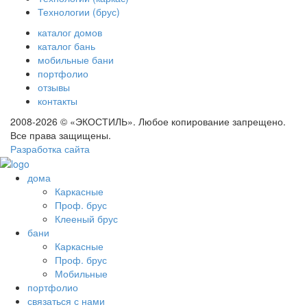
Технологии (брус)
каталог домов
каталог бань
мобильные бани
портфолио
отзывы
контакты
2008-2026 © «ЭКОСТИЛЬ». Любое копирование запрещено.
Все права защищены.
Разработка сайта
дома
Каркасные
Проф. брус
Клееный брус
бани
Каркасные
Проф. брус
Мобильные
портфолио
связаться с нами