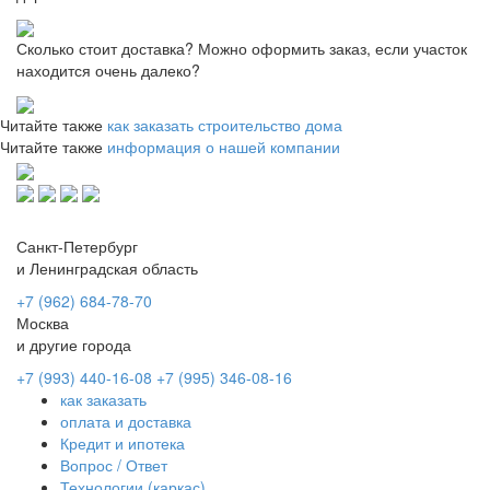
Сколько стоит доставка? Можно оформить заказ, если участок
находится очень далеко?
Читайте также
как заказать строительство дома
Читайте также
информация о нашей компании
Санкт-Петербург
и Ленинградская область
+7 (962) 684-78-70
Москва
и другие города
+7 (993) 440-16-08
+7 (995) 346-08-16
как заказать
оплата и доставка
Кредит и ипотека
Вопрос / Ответ
Технологии (каркас)