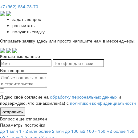
+7 (962) 684-78-70
задать вопрос
рассчитать
получить скидку
Отправьте заявку здесь или просто напишите нам в мессенджеры:
Контактные данные
Ваш вопрос
Я даю своё согласие на
обработку персональных данных
и
подверждаю, что ознакомлен(а) с
политикой конфиденциальности
отправить
Вопрос еще отправлен
Параметры постройки
до 1 млн
1 - 2 млн
более 2 млн
до 100 м2
100 - 150 м2
более 150
м2
1 этаж
1,5 этажа
2 этажа