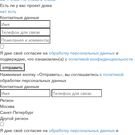
Есть ли у вас проект дома
нет
есть
Контактные данные
Я даю своё согласие на
обработку персональных данных
и
подверждаю, что ознакомлен(а) с
политикой конфиденциальности
отправить
Нажмимая кнопку «Отправить», вы соглашаетесь с
политикой
обработки персональных данных
Контактные данные
Регион
Москва
Санкт-Петербург
Другой регион
Я даю своё согласие на
обработку персональных данных
и