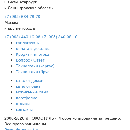
Санкт-Петербург
и Ленинградская область
+7 (962) 684-78-70
Москва
и другие города
+7 (993) 440-16-08
+7 (995) 346-08-16
как заказать
оплата и доставка
Кредит и ипотека
Вопрос / Ответ
Технологии (каркас)
Технологии (брус)
каталог домов
каталог бань
мобильные бани
портфолио
отзывы
контакты
2008-2026 © «ЭКОСТИЛЬ». Любое копирование запрещено.
Все права защищены.
Разработка сайта