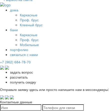
дома
Каркасные
Проф. брус
Клееный брус
бани
Каркасные
Проф. брус
Мобильные
портфолио
связаться с нами
+7 (962) 684-78-70
задать вопрос
рассчитать
получить скидку
Отправьте заявку здесь или просто напишите нам в мессенджеры:
Контактные данные