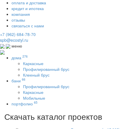
оплата и доставка
кредит и ипотека
компания
отзывы
связаться с нами
+7 (962) 684-78-70
spb@ecostyl.ru
меню
276
дома
Каркасные
Профилированный брус
Клееный брус
66
бани
Профилированный брус
Каркасные
Мобильные
65
портфолио
Скачать каталог проектов