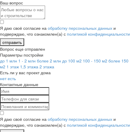
Ваш вопрос
Я даю своё согласие на
обработку персональных данных
и
подверждаю, что ознакомлен(а) с
политикой конфиденциальности
отправить
Вопрос еще отправлен
Параметры постройки
до 1 млн
1 - 2 млн
более 2 млн
до 100 м2
100 - 150 м2
более 150
м2
1 этаж
1,5 этажа
2 этажа
Есть ли у вас проект дома
нет
есть
Контактные данные
Я даю своё согласие на
обработку персональных данных
и
подверждаю, что ознакомлен(а) с
политикой конфиденциальности