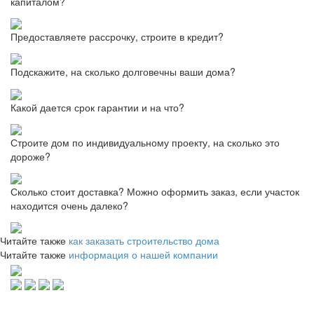
капиталом?
Предоставляете рассрочку, строите в кредит?
Подскажите, на сколько долговечны ваши дома?
Какой дается срок гарантии и на что?
Строите дом по индивидуальному проекту, на сколько это
дороже?
Сколько стоит доставка? Можно оформить заказ, если участок
находится очень далеко?
Читайте также
как заказать строительство дома
Читайте также
информация о нашей компании