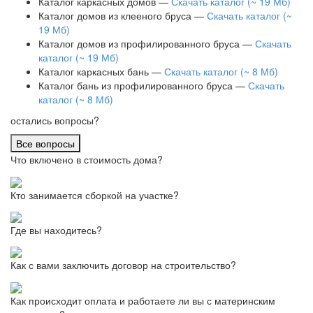
Каталог каркасных домов —
Скачать каталог (~ 19 Мб)
Каталог домов из клееного бруса —
Скачать каталог (~
19 Мб)
Каталог домов из профилированного бруса —
Скачать
каталог (~ 19 Мб)
Каталог каркасных бань —
Скачать каталог (~ 8 Мб)
Каталог бань из профилированного бруса —
Скачать
каталог (~ 8 Мб)
остались вопросы?
Все вопросы
Что включено в стоимость дома?
Кто занимается сборкой на участке?
Где вы находитесь?
Как с вами заключить договор на строительство?
Как происходит оплата и работаете ли вы с материнским