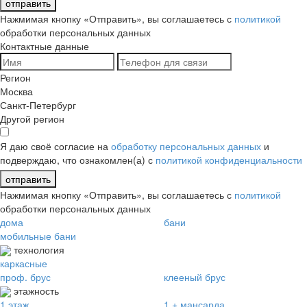
отправить
Нажмимая кнопку «Отправить», вы соглашаетесь с
политикой
обработки персональных данных
Контактные данные
Регион
Москва
Санкт-Петербург
Другой регион
Я даю своё согласие на
обработку персональных данных
и
подверждаю, что ознакомлен(а) с
политикой конфиденциальности
отправить
Нажмимая кнопку «Отправить», вы соглашаетесь с
политикой
обработки персональных данных
дома
бани
мобильные бани
технология
каркасные
проф. брус
клееный брус
этажность
1 этаж
1 + мансарда