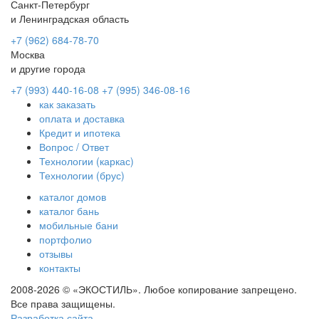
Санкт-Петербург
и Ленинградская область
+7 (962) 684-78-70
Москва
и другие города
+7 (993) 440-16-08
+7 (995) 346-08-16
как заказать
оплата и доставка
Кредит и ипотека
Вопрос / Ответ
Технологии (каркас)
Технологии (брус)
каталог домов
каталог бань
мобильные бани
портфолио
отзывы
контакты
2008-2026 © «ЭКОСТИЛЬ». Любое копирование запрещено.
Все права защищены.
Разработка сайта