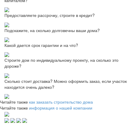
капиталом?
Предоставляете рассрочку, строите в кредит?
Подскажите, на сколько долговечны ваши дома?
Какой дается срок гарантии и на что?
Строите дом по индивидуальному проекту, на сколько это
дороже?
Сколько стоит доставка? Можно оформить заказ, если участок
находится очень далеко?
Читайте также
как заказать строительство дома
Читайте также
информация о нашей компании