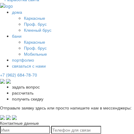
дома
Каркасные
Проф. брус
Клееный брус
бани
Каркасные
Проф. брус
Мобильные
портфолио
связаться с нами
+7 (962) 684-78-70
задать вопрос
рассчитать
получить скидку
Отправьте заявку здесь или просто напишите нам в мессенджеры:
Контактные данные