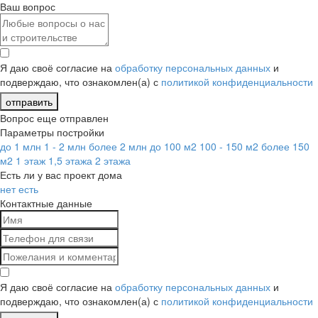
Ваш вопрос
Я даю своё согласие на
обработку персональных данных
и
подверждаю, что ознакомлен(а) с
политикой конфиденциальности
отправить
Вопрос еще отправлен
Параметры постройки
до 1 млн
1 - 2 млн
более 2 млн
до 100 м2
100 - 150 м2
более 150
м2
1 этаж
1,5 этажа
2 этажа
Есть ли у вас проект дома
нет
есть
Контактные данные
Я даю своё согласие на
обработку персональных данных
и
подверждаю, что ознакомлен(а) с
политикой конфиденциальности