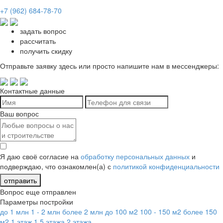
+7 (962) 684-78-70
задать вопрос
рассчитать
получить скидку
Отправьте заявку здесь или просто напишите нам в мессенджеры:
Контактные данные
Ваш вопрос
Я даю своё согласие на
обработку персональных данных
и
подверждаю, что ознакомлен(а) с
политикой конфиденциальности
отправить
Вопрос еще отправлен
Параметры постройки
до 1 млн
1 - 2 млн
более 2 млн
до 100 м2
100 - 150 м2
более 150
м2
1 этаж
1,5 этажа
2 этажа