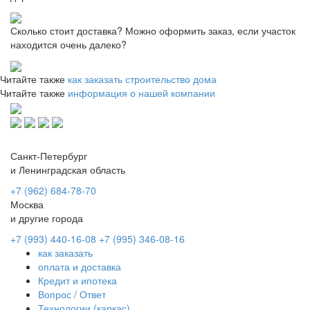
Сколько стоит доставка? Можно оформить заказ, если участок
находится очень далеко?
Читайте также
как заказать строительство дома
Читайте также
информация о нашей компании
Санкт-Петербург
и Ленинградская область
+7 (962) 684-78-70
Москва
и другие города
+7 (993) 440-16-08
+7 (995) 346-08-16
как заказать
оплата и доставка
Кредит и ипотека
Вопрос / Ответ
Технологии (каркас)