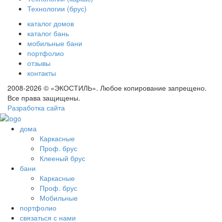
Технологии (брус)
каталог домов
каталог бань
мобильные бани
портфолио
отзывы
контакты
2008-2026 © «ЭКОСТИЛЬ». Любое копирование запрещено.
Все права защищены.
Разработка сайта
дома
Каркасные
Проф. брус
Клееный брус
бани
Каркасные
Проф. брус
Мобильные
портфолио
связаться с нами