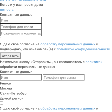
Есть ли у вас проект дома
нет
есть
Контактные данные
Я даю своё согласие на
обработку персональных данных
и
подверждаю, что ознакомлен(а) с
политикой конфиденциальности
отправить
Нажмимая кнопку «Отправить», вы соглашаетесь с
политикой
обработки персональных данных
Контактные данные
Регион
Москва
Санкт-Петербург
Другой регион
Я даю своё согласие на
обработку персональных данных
и