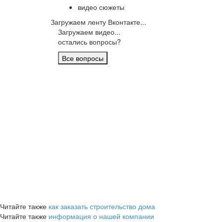
видео сюжеты
Загружаем ленту Вконтакте...
Загружаем видео...
остались вопросы?
Все вопросы
Читайте также
как заказать строительство дома
Читайте также
информация о нашей компании