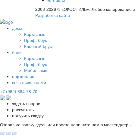
контакты
2008-2026 © «ЭКОСТИЛЬ». Любое копирование з
Разработка сайта
дома
Каркасные
Проф. брус
Клееный брус
бани
Каркасные
Проф. брус
Мобильные
портфолио
связаться с нами
+7 (962) 684-78-70
задать вопрос
рассчитать
получить скидку
Отправьте заявку здесь или просто напишите нам в мессенджеры: