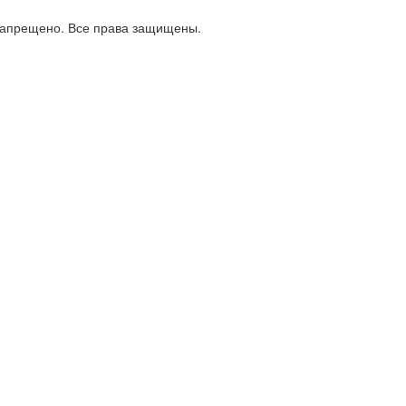
апрещено. Все права защищены.