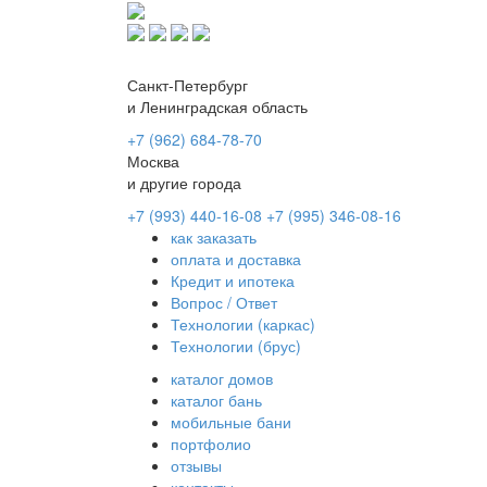
Санкт-Петербург
и Ленинградская область
+7 (962) 684-78-70
Москва
и другие города
+7 (993) 440-16-08
+7 (995) 346-08-16
как заказать
оплата и доставка
Кредит и ипотека
Вопрос / Ответ
Технологии (каркас)
Технологии (брус)
каталог домов
каталог бань
мобильные бани
портфолио
отзывы