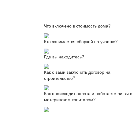
Что включено в стоимость дома?
Кто занимается сборкой на участке?
Где вы находитесь?
Как с вами заключить договор на
строительство?
Как происходит оплата и работаете ли вы с
материнским капиталом?