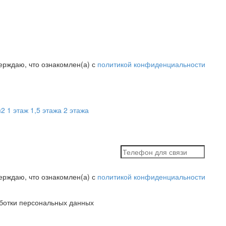
ерждаю, что ознакомлен(а) с
политикой конфиденциальности
м2
1 этаж
1,5 этажа
2 этажа
ерждаю, что ознакомлен(а) с
политикой конфиденциальности
ботки персональных данных