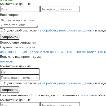
Контактные данные
Ваш вопрос
Я даю своё согласие на
обработку персональных данных
и подв
отправить
Вопрос еще отправлен
Параметры постройки
до 1 млн
1 - 2 млн
более 2 млн
до 100 м2
100 - 150 м2
более 150 
Есть ли у вас проект дома
нет
есть
Контактные данные
Я даю своё согласие на
обработку персональных данных
и подв
отправить
Нажмимая кнопку «Отправить», вы соглашаетесь с
политикой
обра
Контактные данные