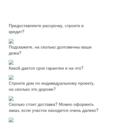
Предоставляете рассрочку, строите в
кредит?
Подскажите, на сколько долговечны ваши
дома?
Какой дается срок гарантии и на что?
Строите дом по индивидуальному проекту,
на сколько это дороже?
Сколько стоит доставка? Можно оформить
заказ, если участок находится очень далеко?