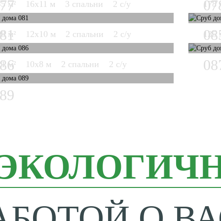
77
07
5 м²
16x11 м
3 спальни
2 с/у
178 
81
08
8 м²
12x10 м
2 спальни
2 с/у
135 
86
08
1 м²
10x8 м
2 спальни
2 с/у
89
ЭКОЛОГИЧ
АБОТОЙ О ВА