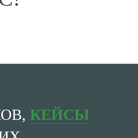
КОВ,
КЕЙСЫ
ИХ