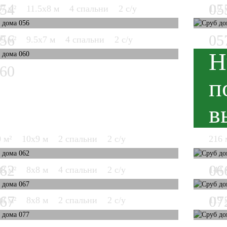
54
05
7 м²
11.5x8 м
4 спальни
2 с/у
112 
56
05
9 м²
9.5x7 м
4 спальни
2 с/у
Н
60
п
в
 м²
10x9 м
2 спальни
2 с/у
216 
62
06
8 м²
8x8 м
4 спальни
2 с/у
144 
67
07
8 м²
8x8 м
2 спальни
2 с/у
119 