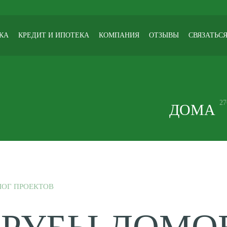
КА
КРЕДИТ И ИПОТЕКА
КОМПАНИЯ
ОТЗЫВЫ
СВЯЗАТЬСЯ
27
ДОМА
ЛОГ ПРОЕКТОВ