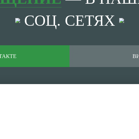
СОЦ. СЕТЯХ
ТАКТЕ
В
ЧТО ВКЛЮЧЕНО В
СТОИМОСТЬ ДОМА?