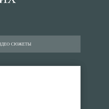
ИДЕО СЮЖЕТЫ