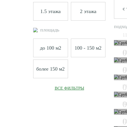
с
1.5 этажа
2 этажа
подхо
площадь
11
до 100 м2
100 - 150 м2
0
12
0
более 150 м2
12
0
77
ВСЕ ФИЛЬТРЫ
0
84
0
12