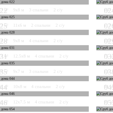
22
02
3 м²
9x8 м
3 спальни
2 с/у
160 
25
02
3 м²
11x6 м
2 спальни
2 с/у
112 
28
02
4 м²
9x8 м
4 спальни
2 с/у
138 
31
03
3 м²
12.5x8 м
4 спальни
2 с/у
75 м
35
03
8 м²
9x7 м
3 спальни
2 с/у
132 
44
04
0 м²
10x8 м
4 спальни
2 с/у
84 м
46
05
6 м²
12x7.5 м
4 спальни
2 с/у
91 м