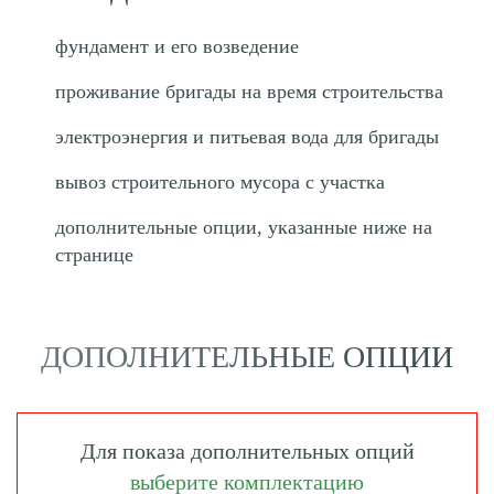
фундамент и его возведение
проживание бригады на время строительства
электроэнергия и питьевая вода для бригады
вывоз строительного мусора с участка
дополнительные опции, указанные ниже на
странице
ДОПОЛНИТЕЛЬНЫЕ ОПЦИИ
Для показа дополнительных опций
выберите комплектацию