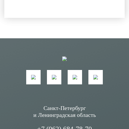
Санкт-Петербург
и Ленинградская область