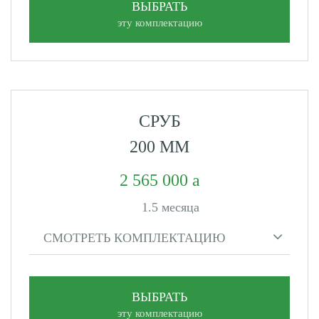
ВЫБРАТЬ
эту комплектацию
СРУБ
200 ММ
2 565 000
1.5 месяца
СМОТРЕТЬ КОМПЛЕКТАЦИЮ
ВЫБРАТЬ
эту комплектацию