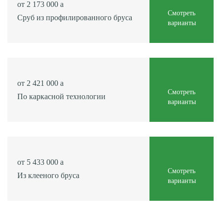
от 2 173 000
Смотреть
Сруб из профилированного бруса
варианты
от 2 421 000
Смотреть
По каркасной технологии
варианты
от 5 433 000
Смотреть
Из клееного бруса
варианты