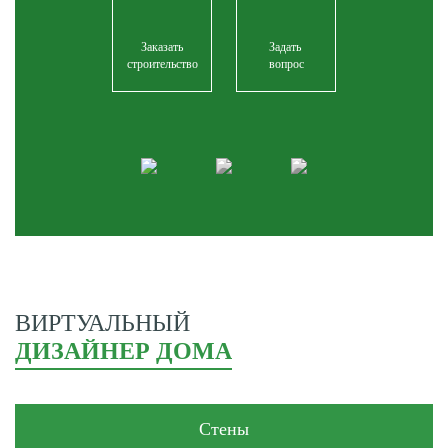
Заказать
Задать
строительство
вопрос
ВИРТУАЛЬНЫЙ
ДИЗАЙНЕР ДОМА
Стены