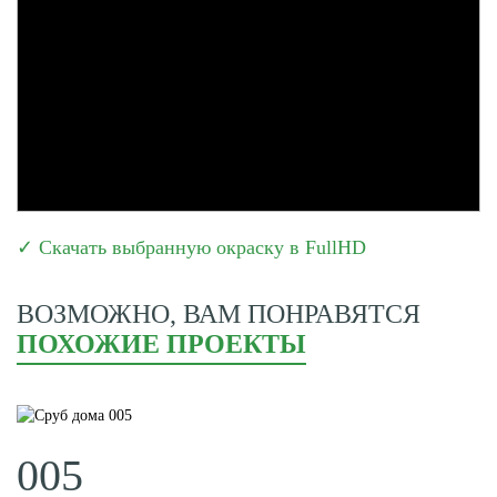
✓ Скачать выбранную окраску в FullHD
ВОЗМОЖНО, ВАМ ПОНРАВЯТСЯ
ПОХОЖИЕ ПРОЕКТЫ
005