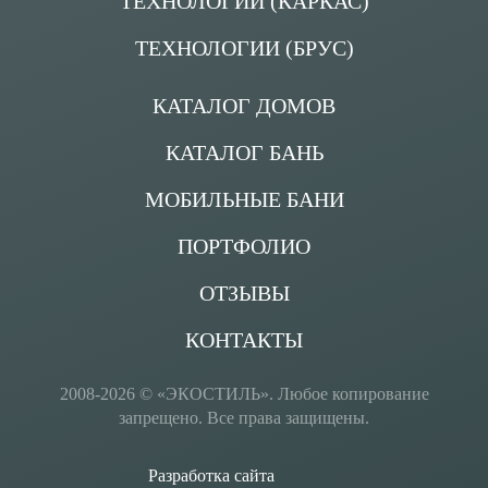
ТЕХНОЛОГИИ (КАРКАС)
ТЕХНОЛОГИИ (БРУС)
КАТАЛОГ ДОМОВ
КАТАЛОГ БАНЬ
МОБИЛЬНЫЕ БАНИ
ПОРТФОЛИО
ОТЗЫВЫ
КОНТАКТЫ
2008-2026 © «ЭКОСТИЛЬ». Любое копирование
запрещено. Все права защищены.
Разработка сайта