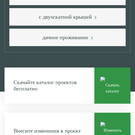
с двухскатной крышей
дачное проживание
Скачайте каталог проектов
Скачать
бесплатно
каталог
Внесите изменения в проект
Изменить