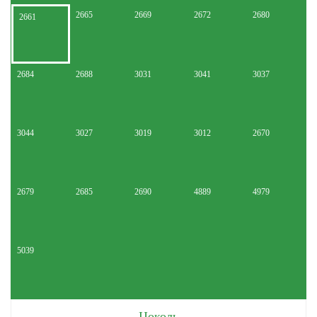
2665
2669
2672
2680
2661
2684
2688
3031
3041
3037
3044
3027
3019
3012
2670
2679
2685
2690
4889
4979
5039
Цоколь