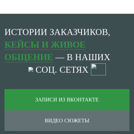
ИСТОРИИ ЗАКАЗЧИКОВ,
КЕЙСЫ И ЖИВОЕ
ОБЩЕНИЕ
— В НАШИХ
СОЦ. СЕТЯХ
ЗАПИСИ ИЗ ВКОНТАКТЕ
ВИДЕО СЮЖЕТЫ