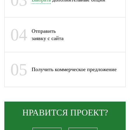
04
Отправить
заявку с сайта
05
Получить коммерческое предложение
НРАВИТСЯ
ПРОЕКТ?