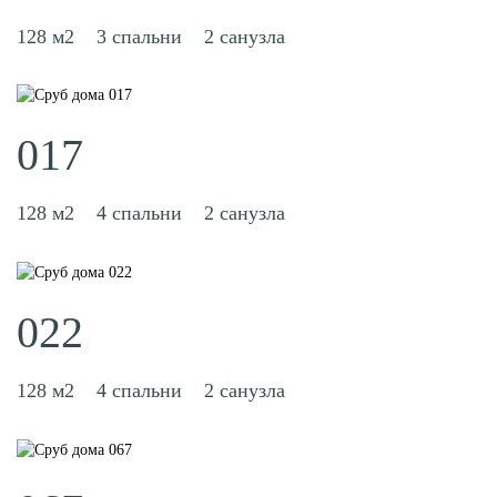
128 м2
3 спальни
2 санузла
017
128 м2
4 спальни
2 санузла
022
128 м2
4 спальни
2 санузла