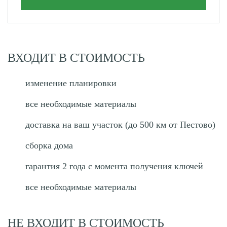
ВХОДИТ В СТОИМОСТЬ
изменение планировки
все необходимые материалы
доставка на ваш участок (до 500 км от Пестово)
сборка дома
гарантия 2 года с момента получения ключей
все необходимые материалы
НЕ ВХОДИТ В СТОИМОСТЬ