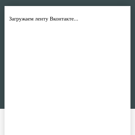
Загружаем ленту Вконтакте...