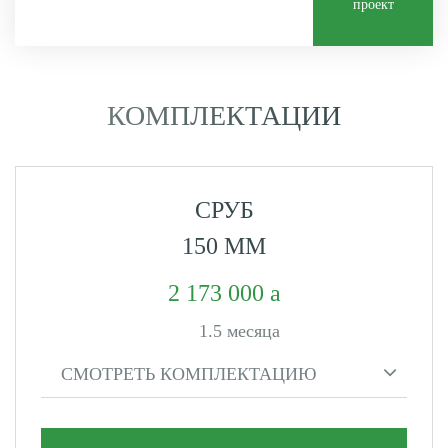
проект
КОМПЛЕКТАЦИИ
СРУБ
150 ММ
2 173 000
1.5 месяца
СМОТРЕТЬ КОМПЛЕКТАЦИЮ