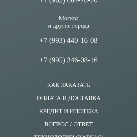
+7 (962) 684-78-70
Москва
и другие города
+7 (993) 440-16-08
+7 (995) 346-08-16
КАК ЗАКАЗАТЬ
ОПЛАТА И ДОСТАВКА
КРЕДИТ И ИПОТЕКА
ВОПРОС / ОТВЕТ