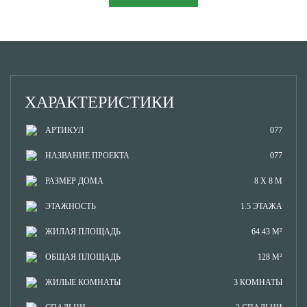
ХАРАКТЕРИСТИКИ
АРТИКУЛ
077
НАЗВАНИЕ ПРОЕКТА
077
РАЗМЕР ДОМА
8 Х 8 М
ЭТАЖНОСТЬ
1.5 ЭТАЖА
ЖИЛАЯ ПЛОЩАДЬ
64.43 М²
ОБЩАЯ ПЛОЩАДЬ
128 М²
ЖИЛЫЕ КОМНАТЫ
3 КОМНАТЫ