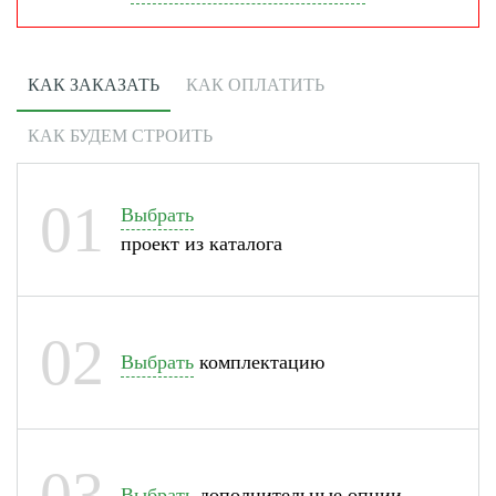
КАК ЗАКАЗАТЬ
КАК ОПЛАТИТЬ
КАК БУДЕМ СТРОИТЬ
01
Выбрать
проект из каталога
02
Выбрать
комплектацию
03
Выбрать
дополнительные опции