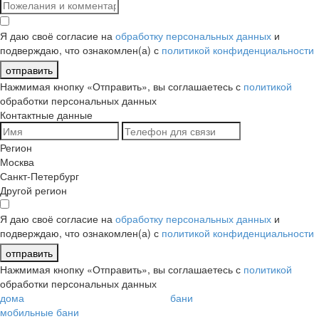
Я даю своё согласие на
обработку персональных данных
и
подверждаю, что ознакомлен(а) с
политикой конфиденциальности
отправить
Нажмимая кнопку «Отправить», вы соглашаетесь с
политикой
обработки персональных данных
Контактные данные
Регион
Москва
Санкт-Петербург
Другой регион
Я даю своё согласие на
обработку персональных данных
и
подверждаю, что ознакомлен(а) с
политикой конфиденциальности
отправить
Нажмимая кнопку «Отправить», вы соглашаетесь с
политикой
обработки персональных данных
дома
бани
мобильные бани