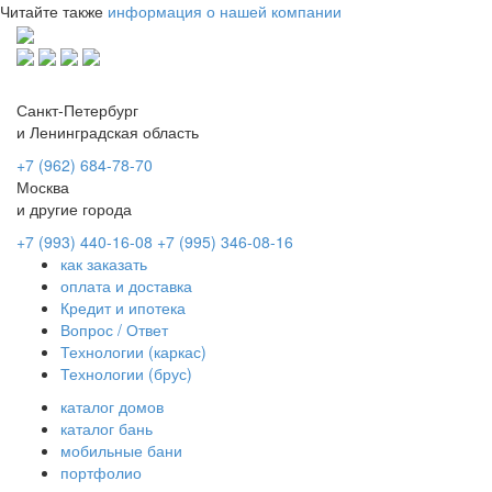
Читайте также
информация о нашей компании
Санкт-Петербург
и Ленинградская область
+7 (962) 684-78-70
Москва
и другие города
+7 (993) 440-16-08
+7 (995) 346-08-16
как заказать
оплата и доставка
Кредит и ипотека
Вопрос / Ответ
Технологии (каркас)
Технологии (брус)
каталог домов
каталог бань
мобильные бани
портфолио