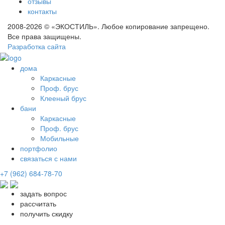
отзывы
контакты
2008-2026 © «ЭКОСТИЛЬ». Любое копирование запрещено.
Все права защищены.
Разработка сайта
дома
Каркасные
Проф. брус
Клееный брус
бани
Каркасные
Проф. брус
Мобильные
портфолио
связаться с нами
+7 (962) 684-78-70
задать вопрос
рассчитать
получить скидку