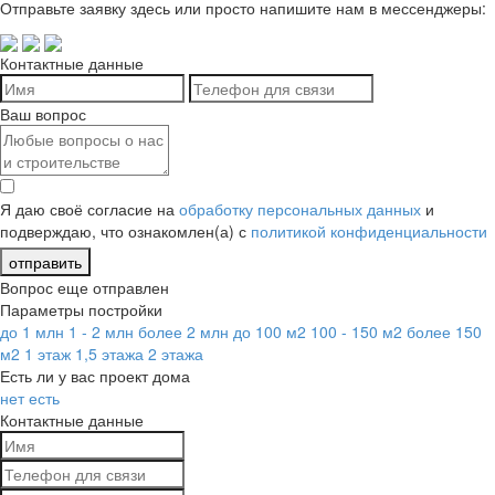
Отправьте заявку здесь или просто напишите нам в мессенджеры:
Контактные данные
Ваш вопрос
Я даю своё согласие на
обработку персональных данных
и
подверждаю, что ознакомлен(а) с
политикой конфиденциальности
отправить
Вопрос еще отправлен
Параметры постройки
до 1 млн
1 - 2 млн
более 2 млн
до 100 м2
100 - 150 м2
более 150
м2
1 этаж
1,5 этажа
2 этажа
Есть ли у вас проект дома
нет
есть
Контактные данные