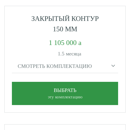
ЗАКРЫТЫЙ КОНТУР
150 ММ
1 105 000
1.5 месяца
СМОТРЕТЬ КОМПЛЕКТАЦИЮ
ВЫБРАТЬ
эту комплектацию