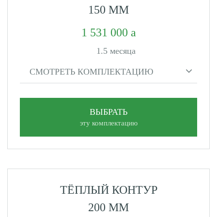
150 ММ
1 531 000
1.5 месяца
СМОТРЕТЬ КОМПЛЕКТАЦИЮ
ВЫБРАТЬ
эту комплектацию
ТЁПЛЫЙ КОНТУР
200 ММ