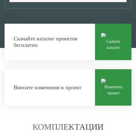
Скачайте каталог проектов
Скачать
бесплатно
каталог
Внесите изменения в проект
Изменить
проект
КОМПЛЕКТАЦИИ