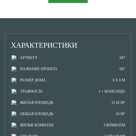
ХАРАКТЕРИСТИКИ
АРТИКУЛ
047
НАЗВАНИЕ ПРОЕКТА
047
РАЗМЕР ДОМА
6 Х 6 М
ЭТАЖНОСТЬ
1 + МАНСАРДА
ЖИЛАЯ ПЛОЩАДЬ
31.62 М²
ОБЩАЯ ПЛОЩАДЬ
63 М²
ЖИЛЫЕ КОМНАТЫ
3 КОМНАТЫ