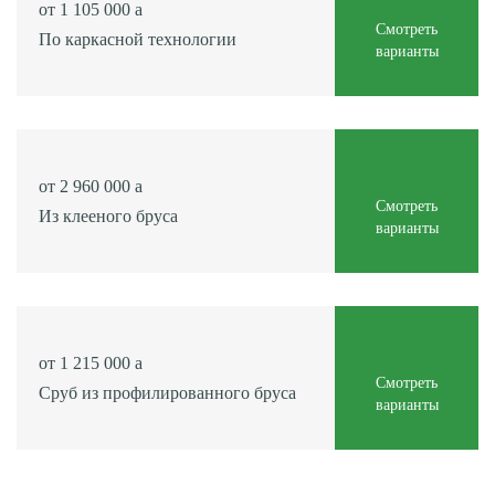
от 1 105 000
Смотреть
По каркасной технологии
варианты
от 2 960 000
Смотреть
Из клееного бруса
варианты
от 1 215 000
Смотреть
Сруб из профилированного бруса
варианты