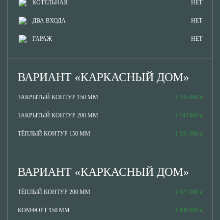
КОТЕЛЬНАЯ
НЕТ
ДВА ВХОДА
НЕТ
ГАРАЖ
НЕТ
ВАРИАНТ «КАРКАСНЫЙ ДОМ»
ЗАКРЫТЫЙ КОНТУР 150 ММ
1 105 000
ЗАКРЫТЫЙ КОНТУР 200 ММ
1 193 000
ТЁПЛЫЙ КОНТУР 150 ММ
1 531 000
ВАРИАНТ «КАРКАСНЫЙ ДОМ»
ТЁПЛЫЙ КОНТУР 200 ММ
1 677 000
КОМФОРТ 150 ММ
1 986 000