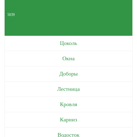
5039
Цоколь
Окна
Доборы
Лестница
Кровля
Карниз
Водосток