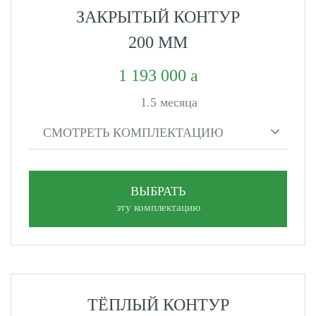
ЗАКРЫТЫЙ КОНТУР
200 ММ
1 193 000
1.5 месяца
СМОТРЕТЬ КОМПЛЕКТАЦИЮ
ВЫБРАТЬ
эту комплектацию
ТЁПЛЫЙ КОНТУР