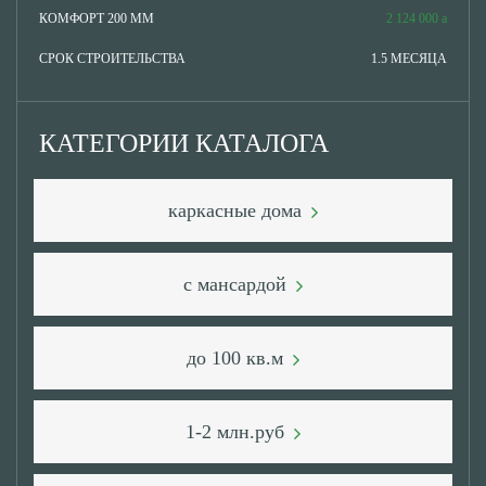
КОМФОРТ 200 ММ
2 124 000
СРОК СТРОИТЕЛЬСТВА
1.5 МЕСЯЦА
КАТЕГОРИИ КАТАЛОГА
каркасные дома
с мансардой
до 100 кв.м
1-2 млн.руб