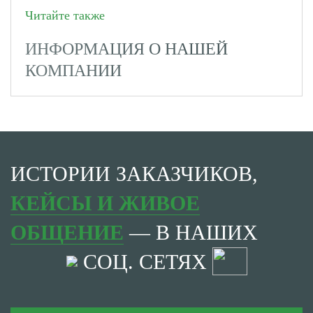
Читайте также
ИНФОРМАЦИЯ О НАШЕЙ
КОМПАНИИ
ИСТОРИИ ЗАКАЗЧИКОВ,
КЕЙСЫ И ЖИВОЕ
ОБЩЕНИЕ
— В НАШИХ
СОЦ. СЕТЯХ