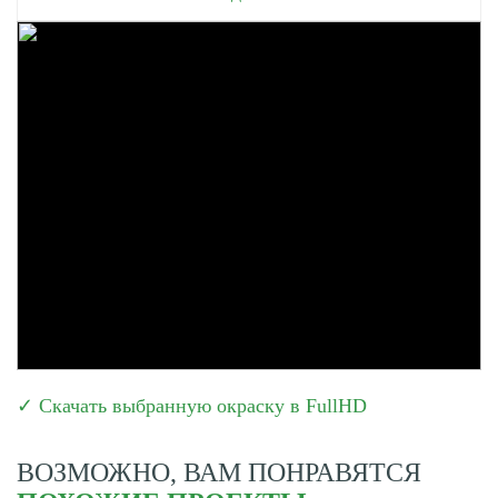
✓ Скачать выбранную окраску в FullHD
ВОЗМОЖНО, ВАМ ПОНРАВЯТСЯ