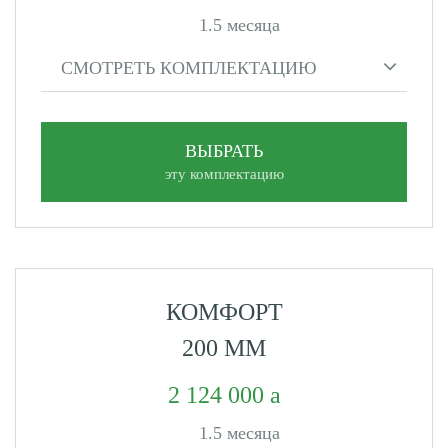
1.5 месяца
СМОТРЕТЬ КОМПЛЕКТАЦИЮ
ВЫБРАТЬ
эту комплектацию
КОМФОРТ
200 ММ
2 124 000
1.5 месяца