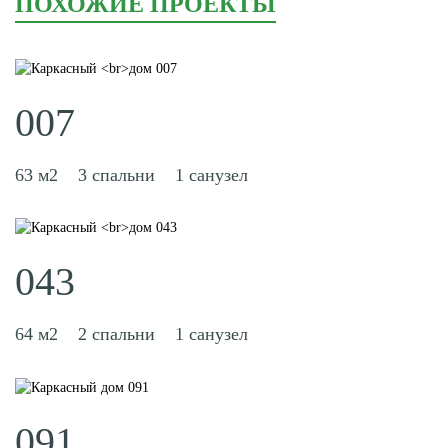
ПОХОЖИЕ ПРОЕКТЫ
007
63 м2
3 спальни
1 санузел
043
64 м2
2 спальни
1 санузел
091