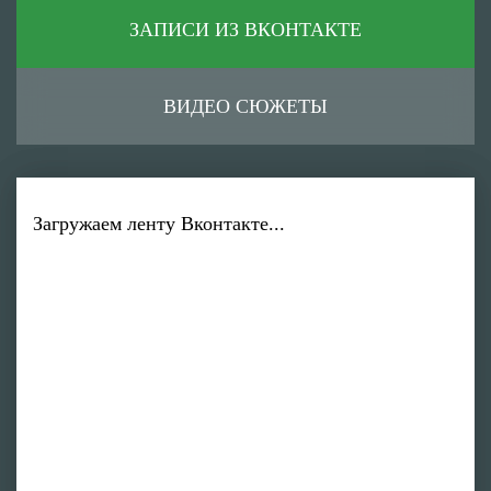
ЗАПИСИ ИЗ ВКОНТАКТЕ
ВИДЕО СЮЖЕТЫ
Загружаем ленту Вконтакте...