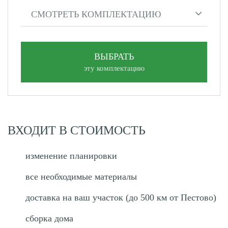
СМОТРЕТЬ КОМПЛЕКТАЦИЮ
ВЫБРАТЬ
эту комплектацию
ВХОДИТ В СТОИМОСТЬ
изменение планировки
все необходимые материалы
доставка на ваш участок (до 500 км от Пестово)
сборка дома