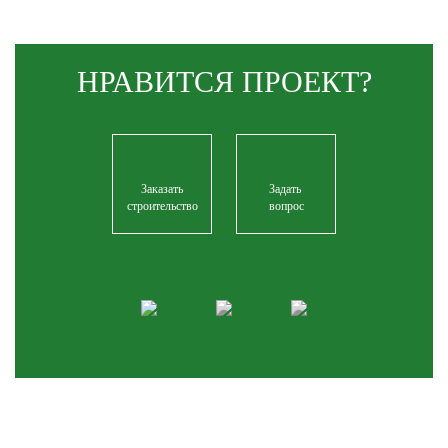
НРАВИТСЯ
ПРОЕКТ?
Заказать
Задать
строительство
вопрос