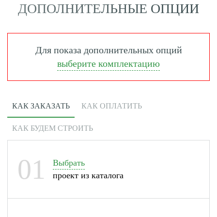
ДОПОЛНИТЕЛЬНЫЕ ОПЦИИ
Для показа дополнительных опций
выберите комплектацию
КАК ЗАКАЗАТЬ
КАК ОПЛАТИТЬ
КАК БУДЕМ СТРОИТЬ
01
Выбрать
проект из каталога