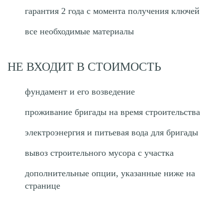
гарантия 2 года с момента получения ключей
все необходимые материалы
НЕ ВХОДИТ В СТОИМОСТЬ
фундамент и его возведение
проживание бригады на время строительства
электроэнергия и питьевая вода для бригады
вывоз строительного мусора с участка
дополнительные опции, указанные ниже на
странице