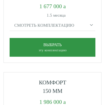
1 677 000
1.5 месяца
СМОТРЕТЬ КОМПЛЕКТАЦИЮ
ВЫБРАТЬ
эту комплектацию
КОМФОРТ
150 ММ
1 986 000