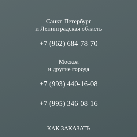
Санкт-Петербург
и Ленинградская область
+7 (962) 684-78-70
Москва
и другие города
+7 (993) 440-16-08
+7 (995) 346-08-16
КАК ЗАКАЗАТЬ