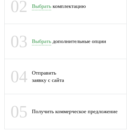
02
Выбрать
комплектацию
03
Выбрать
дополнительные опции
04
Отправить
заявку с сайта
05
Получить коммерческое предложение