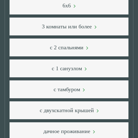
6x6
3 комнаты или более
с 2 спальнями
с 1 санузлом
с тамбуром
с двухскатной крышей
дачное проживание