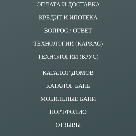
ОПЛАТА И ДОСТАВКА
КРЕДИТ И ИПОТЕКА
ВОПРОС / ОТВЕТ
ТЕХНОЛОГИИ (КАРКАС)
ТЕХНОЛОГИИ (БРУС)
КАТАЛОГ ДОМОВ
КАТАЛОГ БАНЬ
МОБИЛЬНЫЕ БАНИ
ПОРТФОЛИО
ОТЗЫВЫ