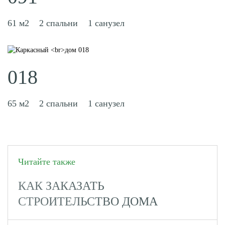
61 м2
2 спальни
1 санузел
018
65 м2
2 спальни
1 санузел
Читайте также
КАК ЗАКАЗАТЬ
СТРОИТЕЛЬСТВО ДОМА