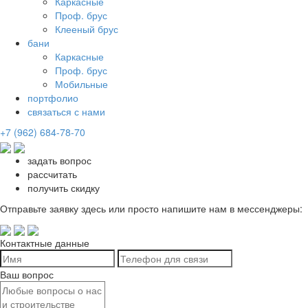
Каркасные
Проф. брус
Клееный брус
бани
Каркасные
Проф. брус
Мобильные
портфолио
связаться с нами
+7 (962) 684-78-70
задать вопрос
рассчитать
получить скидку
Отправьте заявку здесь или просто напишите нам в мессенджеры:
Контактные данные
Ваш вопрос