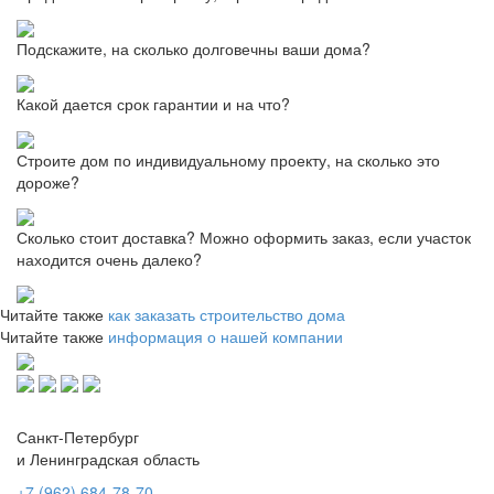
Подскажите, на сколько долговечны ваши дома?
Какой дается срок гарантии и на что?
Строите дом по индивидуальному проекту, на сколько это
дороже?
Сколько стоит доставка? Можно оформить заказ, если участок
находится очень далеко?
Читайте также
как заказать строительство дома
Читайте также
информация о нашей компании
Санкт-Петербург
и Ленинградская область
+7 (962) 684-78-70