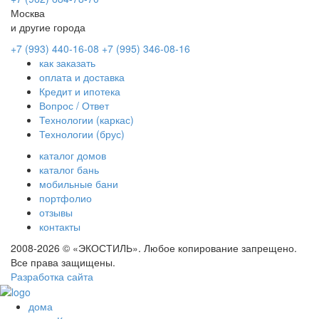
Москва
и другие города
+7 (993) 440-16-08
+7 (995) 346-08-16
как заказать
оплата и доставка
Кредит и ипотека
Вопрос / Ответ
Технологии (каркас)
Технологии (брус)
каталог домов
каталог бань
мобильные бани
портфолио
отзывы
контакты
2008-2026 © «ЭКОСТИЛЬ». Любое копирование запрещено.
Все права защищены.
Разработка сайта
дома