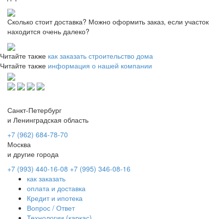
Сколько стоит доставка? Можно оформить заказ, если участок
находится очень далеко?
Читайте также
как заказать строительство дома
Читайте также
информация о нашей компании
Санкт-Петербург
и Ленинградская область
+7 (962) 684-78-70
Москва
и другие города
+7 (993) 440-16-08
+7 (995) 346-08-16
как заказать
оплата и доставка
Кредит и ипотека
Вопрос / Ответ
Технологии (каркас)