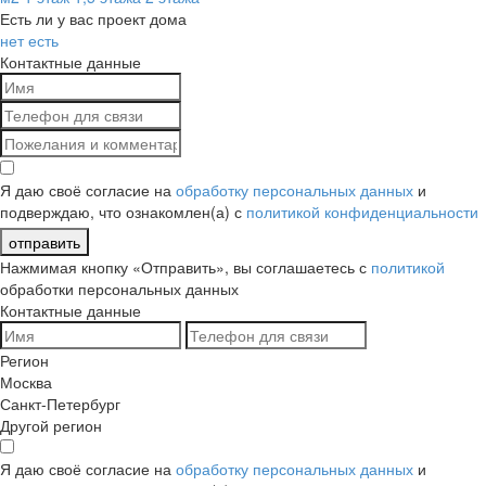
Есть ли у вас проект дома
нет
есть
Контактные данные
Я даю своё согласие на
обработку персональных данных
и
подверждаю, что ознакомлен(а) с
политикой конфиденциальности
отправить
Нажмимая кнопку «Отправить», вы соглашаетесь с
политикой
обработки персональных данных
Контактные данные
Регион
Москва
Санкт-Петербург
Другой регион
Я даю своё согласие на
обработку персональных данных
и