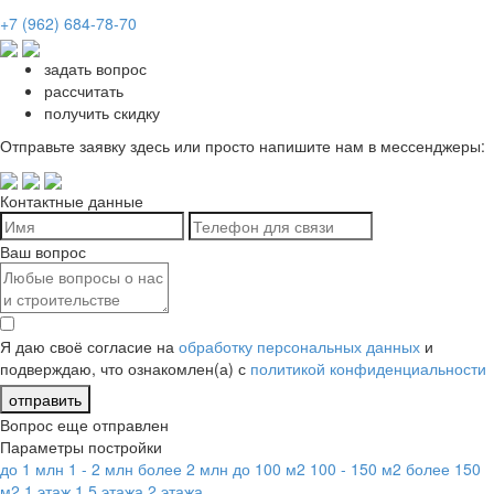
+7 (962) 684-78-70
задать вопрос
рассчитать
получить скидку
Отправьте заявку здесь или просто напишите нам в мессенджеры:
Контактные данные
Ваш вопрос
Я даю своё согласие на
обработку персональных данных
и
подверждаю, что ознакомлен(а) с
политикой конфиденциальности
отправить
Вопрос еще отправлен
Параметры постройки
до 1 млн
1 - 2 млн
более 2 млн
до 100 м2
100 - 150 м2
более 150
м2
1 этаж
1,5 этажа
2 этажа