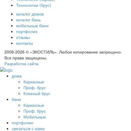
Технологии (брус)
каталог домов
каталог бань
мобильные бани
портфолио
отзывы
контакты
2008-2026 © «ЭКОСТИЛЬ». Любое копирование запрещено.
Все права защищены.
Разработка сайта
дома
Каркасные
Проф. брус
Клееный брус
бани
Каркасные
Проф. брус
Мобильные
портфолио
связаться с нами