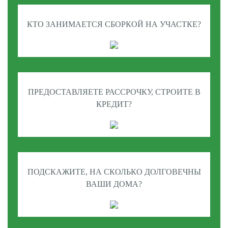
КТО ЗАНИМАЕТСЯ СБОРКОЙ НА УЧАСТКЕ?
ПРЕДОСТАВЛЯЕТЕ РАССРОЧКУ, СТРОИТЕ В
КРЕДИТ?
ПОДСКАЖИТЕ, НА СКОЛЬКО ДОЛГОВЕЧНЫ
ВАШИ ДОМА?