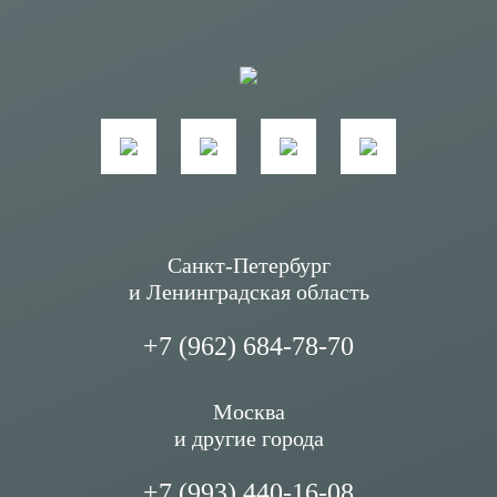
Санкт-Петербург
и Ленинградская область
+7 (962) 684-78-70
Москва
и другие города
+7 (993) 440-16-08