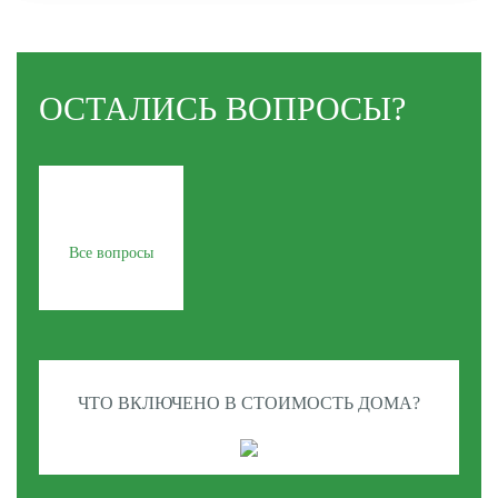
ОСТАЛИСЬ ВОПРОСЫ?
Все вопросы
ЧТО ВКЛЮЧЕНО В СТОИМОСТЬ ДОМА?