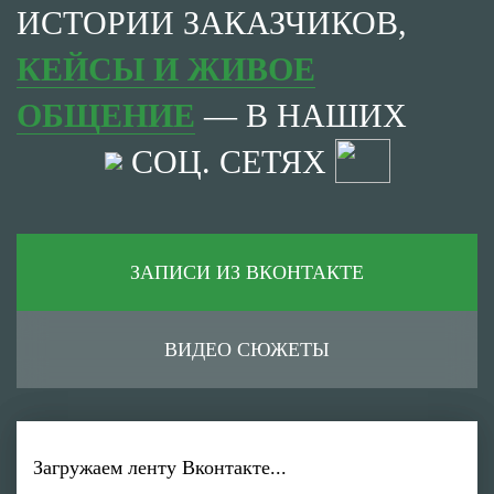
ИСТОРИИ ЗАКАЗЧИКОВ,
КЕЙСЫ И ЖИВОЕ
ОБЩЕНИЕ
— В НАШИХ
СОЦ. СЕТЯХ
ЗАПИСИ ИЗ ВКОНТАКТЕ
ВИДЕО СЮЖЕТЫ
Загружаем ленту Вконтакте...