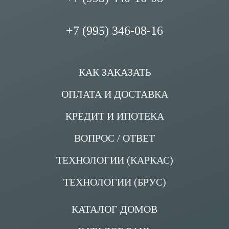
+7 (995) 346-08-16
КАК ЗАКАЗАТЬ
ОПЛАТА И ДОСТАВКА
КРЕДИТ И ИПОТЕКА
ВОПРОС / ОТВЕТ
ТЕХНОЛОГИИ (КАРКАС)
ТЕХНОЛОГИИ (БРУС)
КАТАЛОГ ДОМОВ