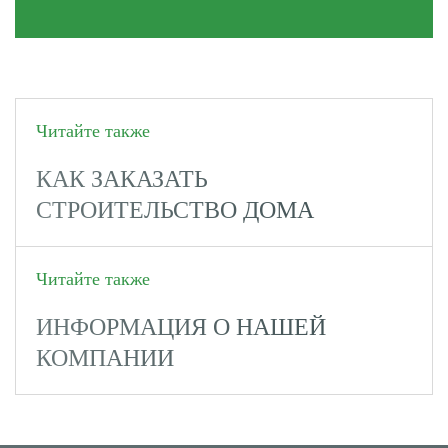
Читайте также
КАК ЗАКАЗАТЬ
СТРОИТЕЛЬСТВО ДОМА
Читайте также
ИНФОРМАЦИЯ О НАШЕЙ
КОМПАНИИ