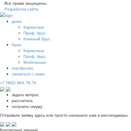
Все права защищены.
Разработка сайта
дома
Каркасные
Проф. брус
Клееный брус
бани
Каркасные
Проф. брус
Мобильные
портфолио
связаться с нами
+7 (962) 684-78-70
задать вопрос
рассчитать
получить скидку
Отправьте заявку здесь или просто напишите нам в мессенджеры:
Контактные данные