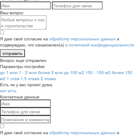
Ваш вопрос
Я даю своё согласие на
обработку персональных данных
и
подверждаю, что ознакомлен(а) с
политикой конфиденциальности
отправить
Вопрос еще отправлен
Параметры постройки
до 1 млн
1 - 2 млн
более 2 млн
до 100 м2
100 - 150 м2
более 150
м2
1 этаж
1,5 этажа
2 этажа
Есть ли у вас проект дома
нет
есть
Контактные данные
Я даю своё согласие на
обработку персональных данных
и