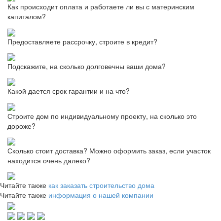
Как происходит оплата и работаете ли вы с материнским
капиталом?
Предоставляете рассрочку, строите в кредит?
Подскажите, на сколько долговечны ваши дома?
Какой дается срок гарантии и на что?
Строите дом по индивидуальному проекту, на сколько это
дороже?
Сколько стоит доставка? Можно оформить заказ, если участок
находится очень далеко?
Читайте также
как заказать строительство дома
Читайте также
информация о нашей компании