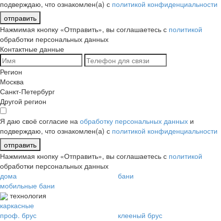
подверждаю, что ознакомлен(а) с
политикой конфиденциальности
отправить
Нажмимая кнопку «Отправить», вы соглашаетесь с
политикой
обработки персональных данных
Контактные данные
Регион
Москва
Санкт-Петербург
Другой регион
Я даю своё согласие на
обработку персональных данных
и
подверждаю, что ознакомлен(а) с
политикой конфиденциальности
отправить
Нажмимая кнопку «Отправить», вы соглашаетесь с
политикой
обработки персональных данных
дома
бани
мобильные бани
технология
каркасные
проф. брус
клееный брус