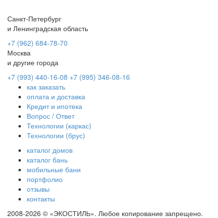
Санкт-Петербург
и Ленинградская область
+7 (962) 684-78-70
Москва
и другие города
+7 (993) 440-16-08
+7 (995) 346-08-16
как заказать
оплата и доставка
Кредит и ипотека
Вопрос / Ответ
Технологии (каркас)
Технологии (брус)
каталог домов
каталог бань
мобильные бани
портфолио
отзывы
контакты
2008-2026 © «ЭКОСТИЛЬ». Любое копирование запрещено.