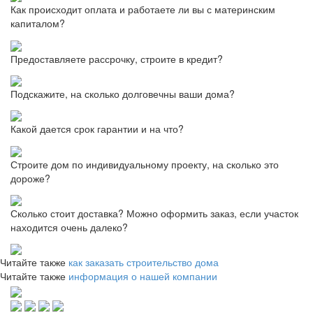
Как происходит оплата и работаете ли вы с материнским
капиталом?
Предоставляете рассрочку, строите в кредит?
Подскажите, на сколько долговечны ваши дома?
Какой дается срок гарантии и на что?
Строите дом по индивидуальному проекту, на сколько это
дороже?
Сколько стоит доставка? Можно оформить заказ, если участок
находится очень далеко?
Читайте также
как заказать строительство дома
Читайте также
информация о нашей компании