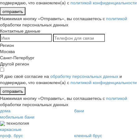
подверждаю, что ознакомлен(а) с
политикой конфиденциальности
отправить
Нажмимая кнопку «Отправить», вы соглашаетесь с
политикой
обработки персональных данных
Контактные данные
Регион
Москва
Санкт-Петербург
Другой регион
Я даю своё согласие на
обработку персональных данных
и
подверждаю, что ознакомлен(а) с
политикой конфиденциальности
отправить
Нажмимая кнопку «Отправить», вы соглашаетесь с
политикой
обработки персональных данных
дома
бани
мобильные бани
технология
каркасные
проф. брус
клееный брус