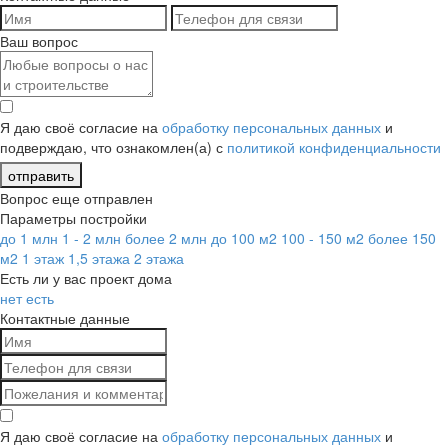
Ваш вопрос
Я даю своё согласие на
обработку персональных данных
и
подверждаю, что ознакомлен(а) с
политикой конфиденциальности
отправить
Вопрос еще отправлен
Параметры постройки
до 1 млн
1 - 2 млн
более 2 млн
до 100 м2
100 - 150 м2
более 150
м2
1 этаж
1,5 этажа
2 этажа
Есть ли у вас проект дома
нет
есть
Контактные данные
Я даю своё согласие на
обработку персональных данных
и