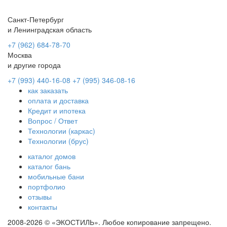
Санкт-Петербург
и Ленинградская область
+7 (962) 684-78-70
Москва
и другие города
+7 (993) 440-16-08
+7 (995) 346-08-16
как заказать
оплата и доставка
Кредит и ипотека
Вопрос / Ответ
Технологии (каркас)
Технологии (брус)
каталог домов
каталог бань
мобильные бани
портфолио
отзывы
контакты
2008-2026 © «ЭКОСТИЛЬ». Любое копирование запрещено.