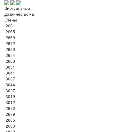
Виртуальный
дизайнер дома
Стены
2661
2665
2669
2672
2680
2684
2688
3031
3041
3037
3044
3027
3019
3012
2670
2679
2685
2690
4889