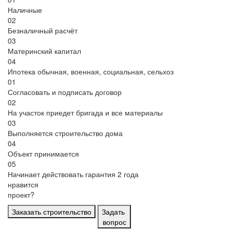
Наличные
02
Безналичный расчёт
03
Материнский капитал
04
Ипотека
обычная, военная, социальная, сельхоз
01
Согласовать и подписать договор
02
На участок приедет бригада и все материалы
03
Выполняется строительство дома
04
Объект принимается
05
Начинает действовать гарантия 2 года
нравится
проект?
Заказать строительство
Задать
вопрос