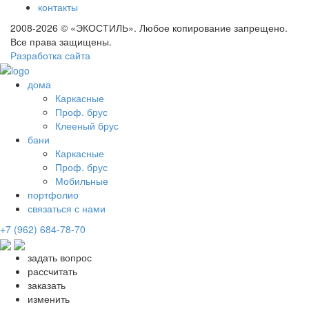
контакты
2008-2026 © «ЭКОСТИЛЬ». Любое копирование запрещено.
Все права защищены.
Разработка сайта
дома
Каркасные
Проф. брус
Клееный брус
бани
Каркасные
Проф. брус
Мобильные
портфолио
связаться с нами
+7 (962) 684-78-70
задать вопрос
рассчитать
заказать
изменить