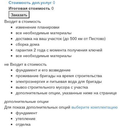
Стоимость доп.услуг
0
Итоговая стоимость
0
Заказать
Входит в стоимость
изменение планировки
все необходимые материалы
доставка на ваш участок (до 500 км от Пестово)
сборка дома
гарантия 2 года с момента получения ключей
все необходимые материалы
не Входит в стоимость
фундамент и его возведение
проживание бригады на время строительства
электроэнергия и питьевая вода для бригады
вывоз строительного мусора с участка
дополнительные опции, указанные ниже на странице
дополнительные опции
Для показа дополнительных опций
выберите комплектацию
фундамент
утепление
отделка