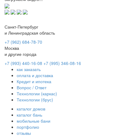
Санкт-Петербург
и Ленинградская область
+7 (962) 684-78-70
Москва
и другие города
+7 (993) 440-16-08
+7 (995) 346-08-16
как заказать
оплата и доставка
Кредит и ипотека
Вопрос / Ответ
Технологии (каркас)
Технологии (брус)
каталог домов
каталог бань
мобильные бани
портфолио
отзывы