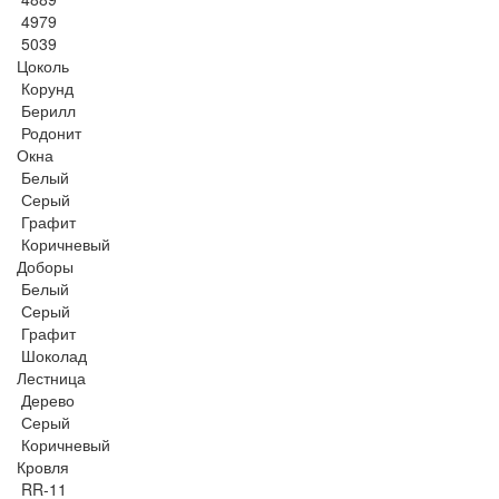
4979
5039
Цоколь
Корунд
Берилл
Родонит
Окна
Белый
Серый
Графит
Коричневый
Доборы
Белый
Серый
Графит
Шоколад
Лестница
Дерево
Серый
Коричневый
Кровля
RR-11