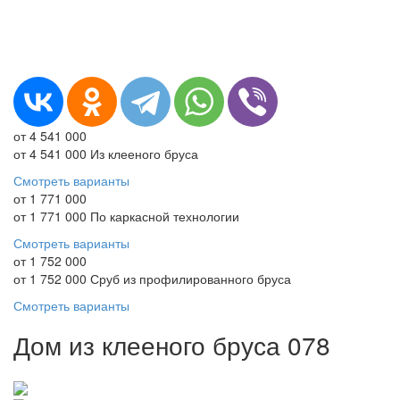
от 4 541 000
от 4 541 000
Из клееного бруса
Смотреть варианты
от 1 771 000
от 1 771 000
По каркасной технологии
Смотреть варианты
от 1 752 000
от 1 752 000
Сруб из профилированного бруса
Смотреть варианты
Дом из клееного бруса 078