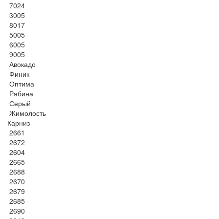
7024
3005
8017
5005
6005
9005
Авокадо
Финик
Оптима
Рябина
Серый
Жимолость
Карниз
2661
2672
2604
2665
2688
2670
2679
2685
2690