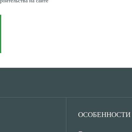
троительства на сайте
ОСОБЕННОСТИ