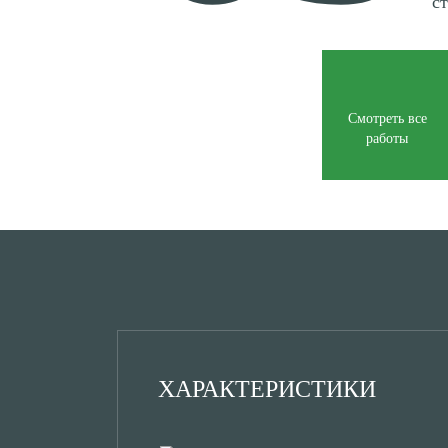
с
Смотреть все
работы
ХАРАКТЕРИСТИКИ