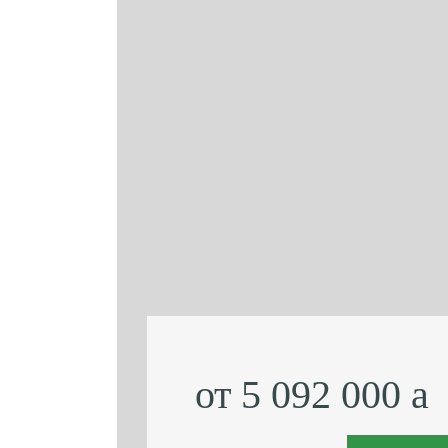
от 5 092 000