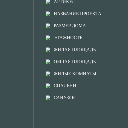
АРТИКУЛ
НАЗВАНИЕ ПРОЕКТА
РАЗМЕР ДОМА
ЭТАЖНОСТЬ
ЖИЛАЯ ПЛОЩАДЬ
ОБЩАЯ ПЛОЩАДЬ
ЖИЛЫЕ КОМНАТЫ
СПАЛЬНИ
САНУЗЛЫ