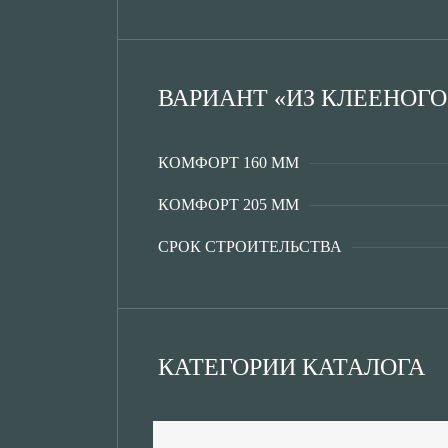
ВАРИАНТ «ИЗ КЛЕЕНОГО
КОМФОРТ 160 ММ
КОМФОРТ 205 ММ
СРОК СТРОИТЕЛЬСТВА
КАТЕГОРИИ КАТАЛОГА