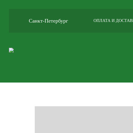
Санкт-Петербург
ОПЛАТА И ДОСТАВ