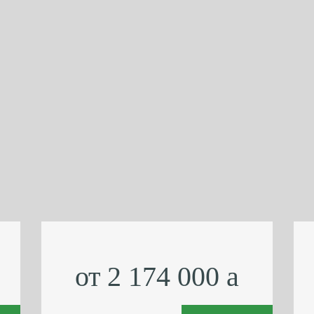
от 2 174 000