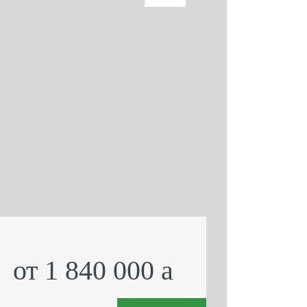
от 1 840 000