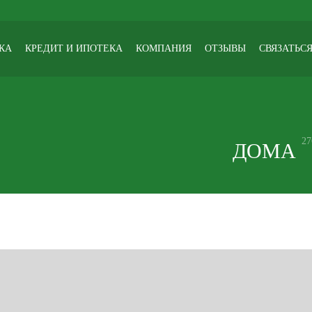
КА
КРЕДИТ И ИПОТЕКА
КОМПАНИЯ
ОТЗЫВЫ
СВЯЗАТЬСЯ
27
ДОМА