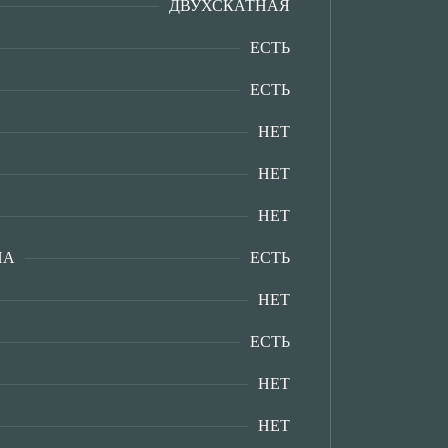
ДВУХСКАТНАЯ
ЕСТЬ
ЕСТЬ
НЕТ
НЕТ
НЕТ
НА
ЕСТЬ
НЕТ
ЕСТЬ
НЕТ
НЕТ